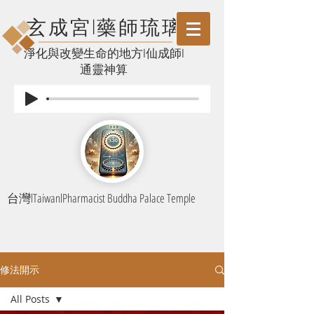
玄成宮l藥師琉璃
​淨化與改變生命的地方l仙成師l
通靈神算
台灣lTaiwanlPharmacist Buddha Palace Temple
修法開示
All Posts