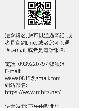
法會報名, 您可以通過電話, 或
者是官網Line, 或者您可以通
過E-mail, 或者是電話報名:
電話:
0939220797
韓師姐
E-mail:
wawa0815@gmail.com
網站報名:
https://www.mblts.net/
法會時間: 下午兩點開始