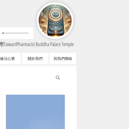
TaiwanlPharmacist Buddha Palace Temple
修法心要
關於我們
與我們聯絡