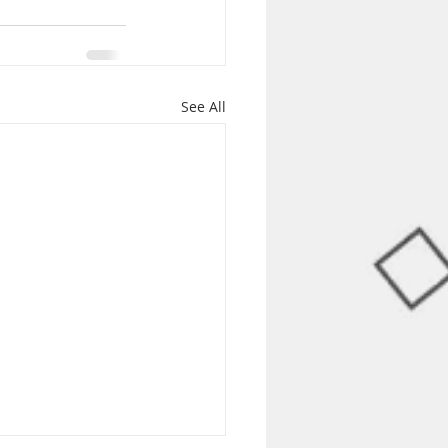
See All