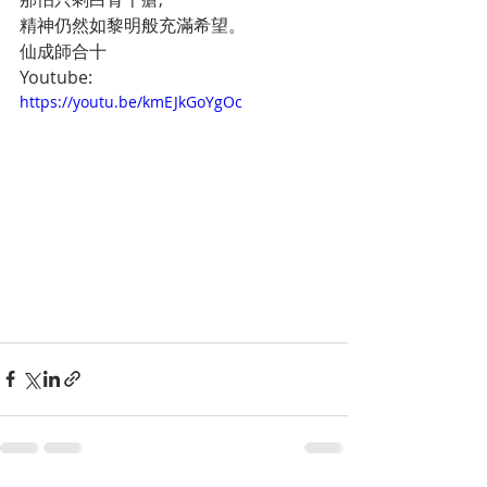
精神仍然如黎明般充滿希望。
仙成師合十
Youtube: 
https://youtu.be/kmEJkGoYgOc