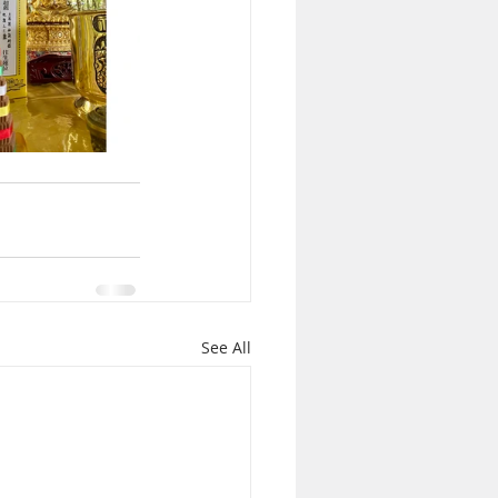
See All