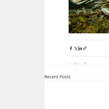
Recent Posts