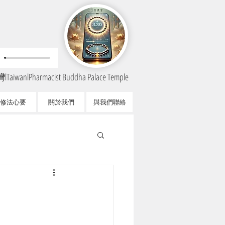
TaiwanlPharmacist Buddha Palace Temple
修法心要
關於我們
與我們聯絡