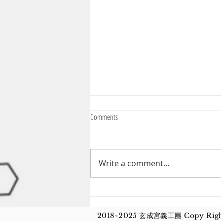
Comments
Write a comment...
玄成宮佛像開光大典
2018~2025 玄成宮義工團 Copy Rig