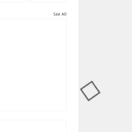
See All