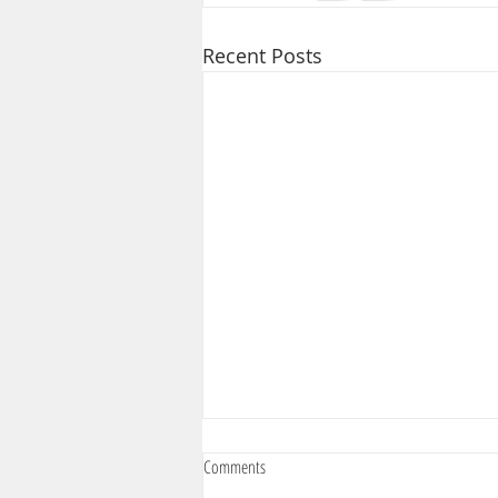
Recent Posts
Comments