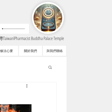
TaiwanlPharmacist Buddha Palace Temple
修法心要
關於我們
與我們聯絡