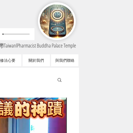
TaiwanlPharmacist Buddha Palace Temple
修法心要
關於我們
與我們聯絡