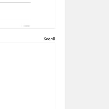
See All