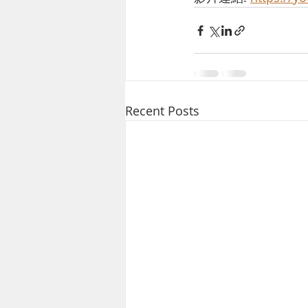
Recent Posts